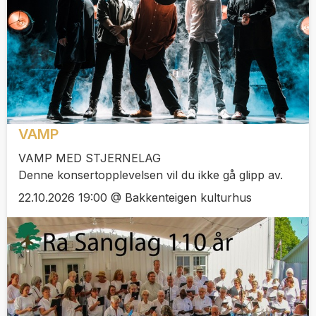
VAMP
VAMP MED STJERNELAG
Denne konsertopplevelsen vil du ikke gå glipp av.
22.10.2026 19:00 @ Bakkenteigen kulturhus