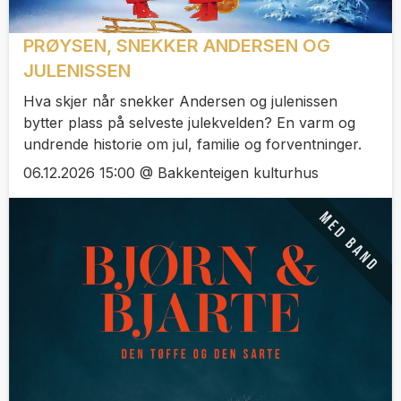
PRØYSEN, SNEKKER ANDERSEN OG
JULENISSEN
Hva skjer når snekker Andersen og julenissen
bytter plass på selveste julekvelden? En varm og
undrende historie om jul, familie og forventninger.
06.12.2026 15:00 @ Bakkenteigen kulturhus