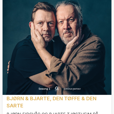
BJØRN & BJARTE, DEN TØFFE & DEN
SARTE