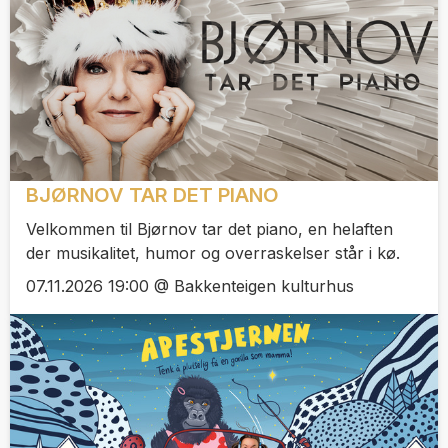
BJØRNOV TAR DET PIANO
Velkommen til Bjørnov tar det piano, en helaften
der musikalitet, humor og overraskelser står i kø.
07.11.2026 19:00 @ Bakkenteigen kulturhus