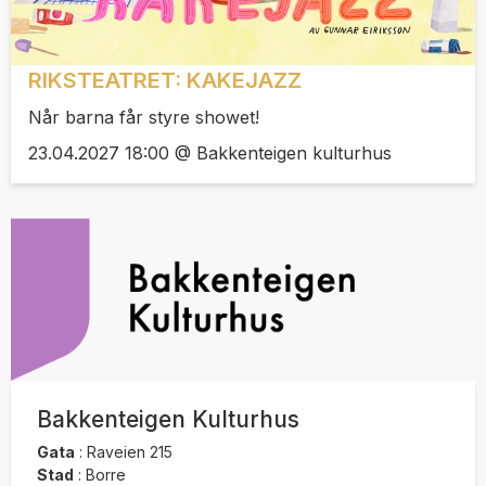
RIKSTEATRET: KAKEJAZZ
Når barna får styre showet!
23.04.2027 18:00 @ Bakkenteigen kulturhus
Bakkenteigen Kulturhus
Gata
:
Raveien 215
Stad
:
Borre