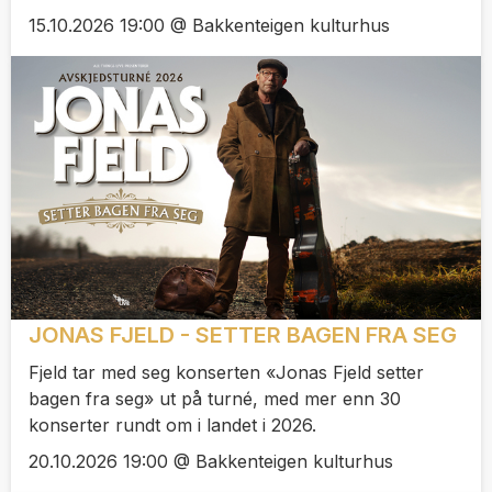
15.10.2026 19:00 @ Bakkenteigen kulturhus
JONAS FJELD - SETTER BAGEN FRA SEG
Fjeld tar med seg konserten «Jonas Fjeld setter
bagen fra seg» ut på turné, med mer enn 30
konserter rundt om i landet i 2026.
20.10.2026 19:00 @ Bakkenteigen kulturhus