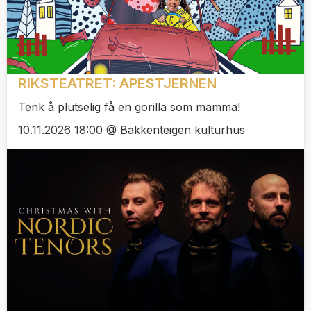
RIKSTEATRET: APESTJERNEN
Tenk å plutselig få en gorilla som mamma!
10.11.2026 18:00 @ Bakkenteigen kulturhus