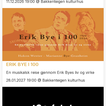
11.12.2026 19:00 @ Bakkenteigen kulturhus
ERIK BYE I 100
En musikalsk reise gjennom Erik Byes liv og virke
28.01.2027 19:00 @ Bakkenteigen kulturhus