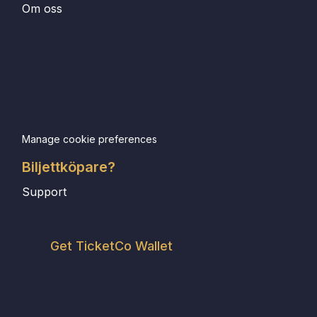
Om oss
Manage cookie preferences
Biljettköpare?
Support
Get TicketCo Wallet