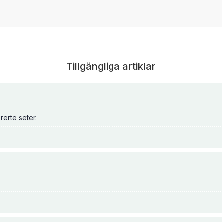
Tillgängliga artiklar