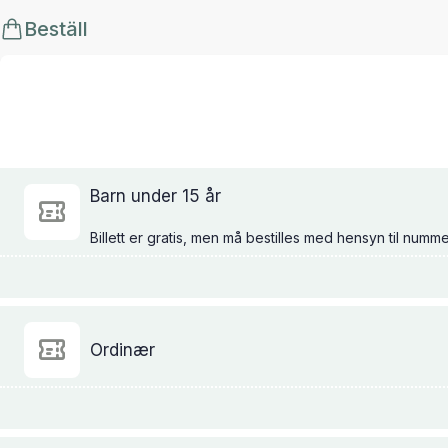
Beställ
Barn under 15 år
Ordinær