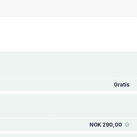
Gratis
NOK 290,00