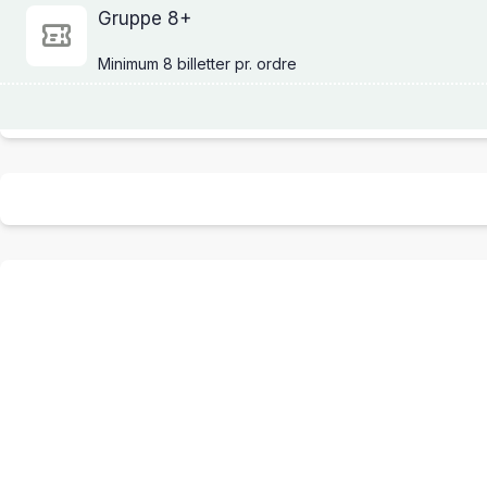
Gruppe 8+