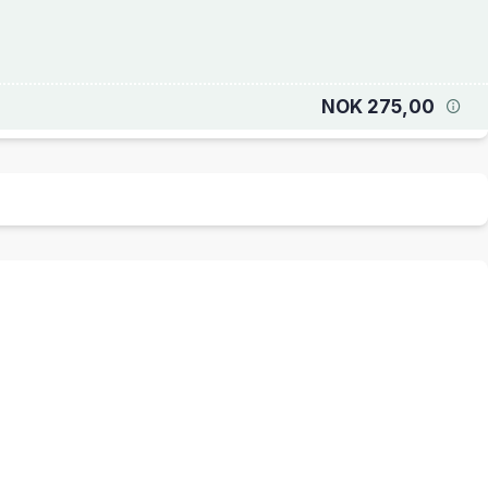
NOK 275,00