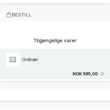
BESTILL
Tilgjengelige varer
Ordinær
NOK 595,00