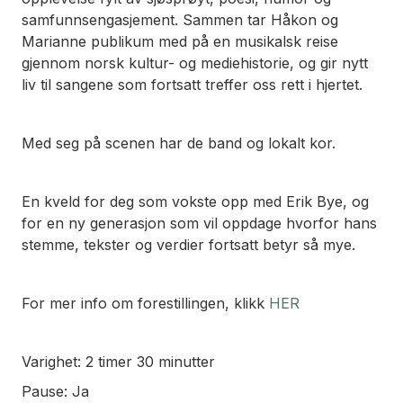
samfunnsengasjement. Sammen tar Håkon og
Marianne publikum med på en musikalsk reise
gjennom norsk kultur- og mediehistorie, og gir nytt
liv til sangene som fortsatt treffer oss rett i hjertet.
Med seg på scenen har de band og lokalt kor.
En kveld for deg som vokste opp med Erik Bye, og
for en ny generasjon som vil oppdage hvorfor hans
stemme, tekster og verdier fortsatt betyr så mye.
For mer info om forestillingen, klikk
HER
Varighet: 2 timer 30 minutter
Pause: Ja